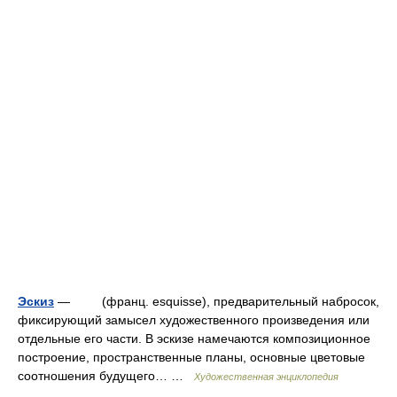
Эскиз
— (франц. esquisse), предварительный набросок,
фиксирующий замысел художественного произведения или
отдельные его части. В эскизе намечаются композиционное
построение, пространственные планы, основные цветовые
соотношения будущего… …
Художественная энциклопедия